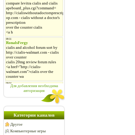
Для добавления необходима
авторизация
Категории каналов
Другое
Компьютерные игры