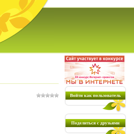
Войти как пользователь
Поделиться с друзьями