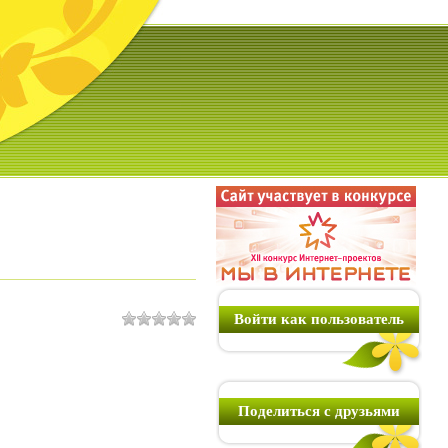
Войти как пользователь
Поделиться с друзьями