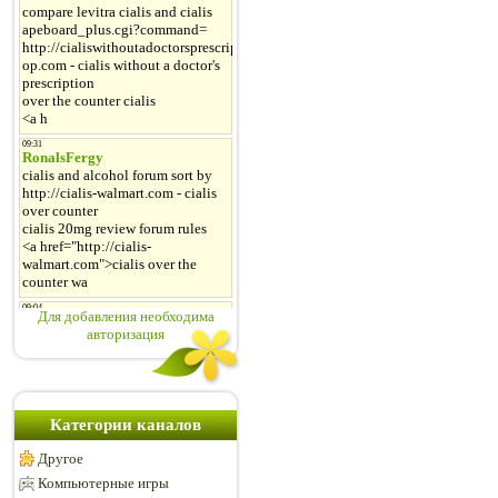
Для добавления необходима
авторизация
Категории каналов
Другое
Компьютерные игры