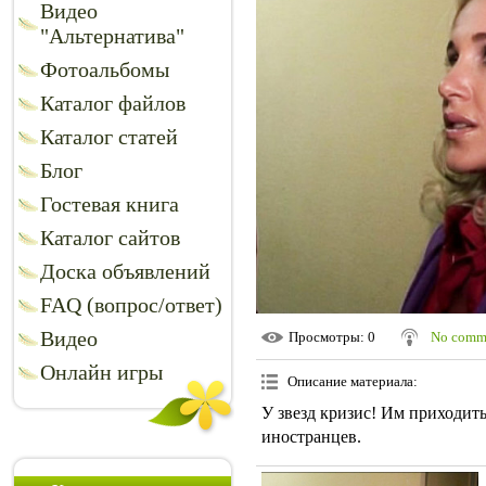
Видео
"Альтернатива"
Фотоальбомы
Каталог файлов
Каталог статей
Блог
Гостевая книга
Каталог сайтов
Доска объявлений
FAQ (вопрос/ответ)
Видео
Просмотры
: 0
No comm
Онлайн игры
Описание материала
:
У звезд кризис! Им приходит
иностранцев.