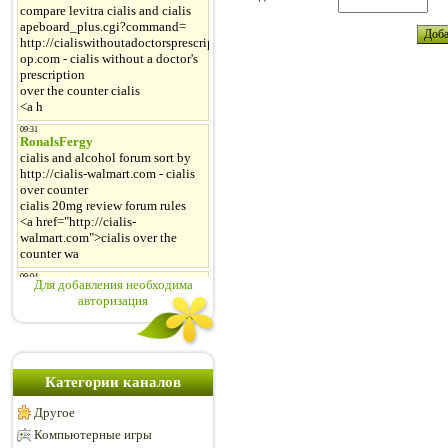
Для добавления необходима
авторизация
Категории каналов
Другое
Компьютерные игры