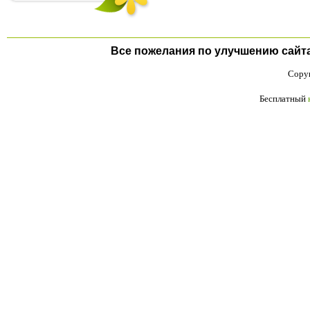
Все пожелания по улучшению сайта п
Copyr
Бесплатный