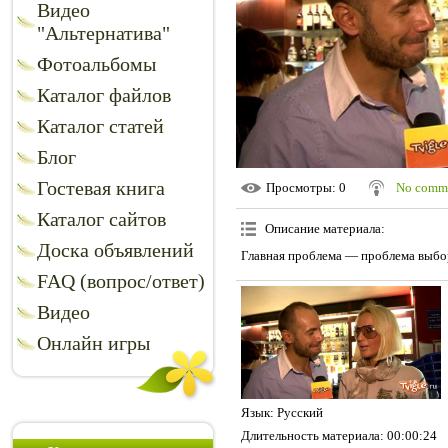
Видео
"Альтернатива"
Фотоальбомы
Каталог файлов
Каталог статей
Блог
Гостевая книга
Просмотры
: 0
No comm
Каталог сайтов
Описание материала
:
Доска объявлений
Главная проблема — проблема выбо
FAQ (вопрос/ответ)
Видео
Онлайн игры
Язык
: Русский
Длительность материала
: 00:00:24