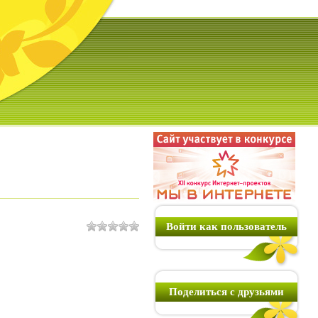
Войти как пользователь
Поделиться с друзьями