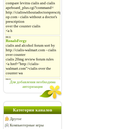
Для добавления необходима
авторизация
Категории каналов
Другое
Компьютерные игры