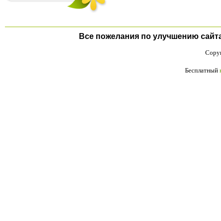
Все пожелания по улучшению сайта п
Copyr
Бесплатный