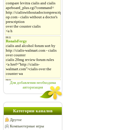
Для добавления необходима
авторизация
Категории каналов
Другое
Компьютерные игры