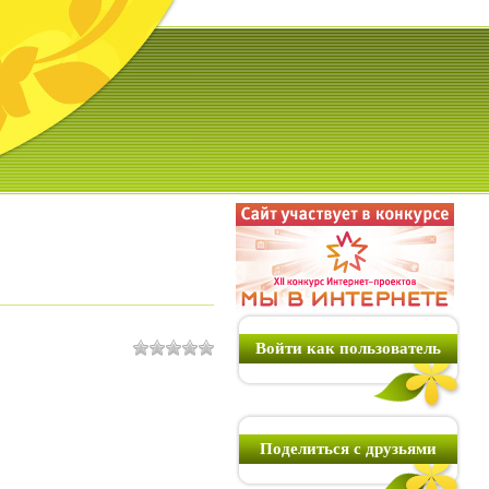
Войти как пользователь
Поделиться с друзьями