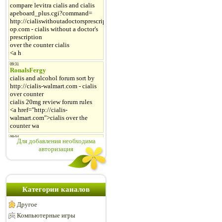
Для добавления необходима
авторизация
Категории каналов
Другое
Компьютерные игры