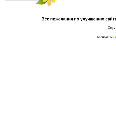
Все пожелания по улучшению сайта п
Copyr
Бесплатный