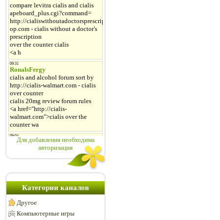
Для добавления необходима
авторизация
Категории каналов
Другое
Компьютерные игры