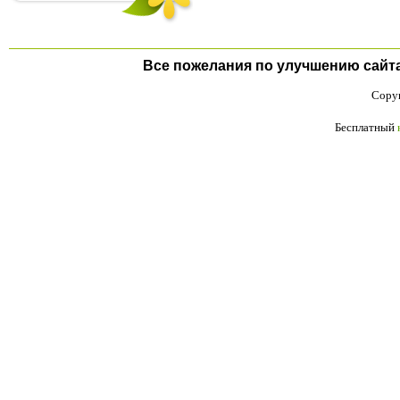
Все пожелания по улучшению сайта п
Copyr
Бесплатный