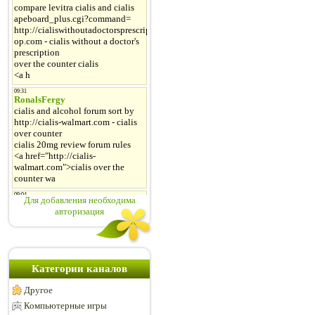
Для добавления необходима
авторизация
Категории каналов
Другое
Компьютерные игры