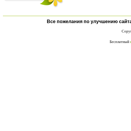
Все пожелания по улучшению сайта п
Copyr
Бесплатный