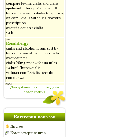
Для добавления необходима
авторизация
Категории каналов
Другое
Компьютерные игры