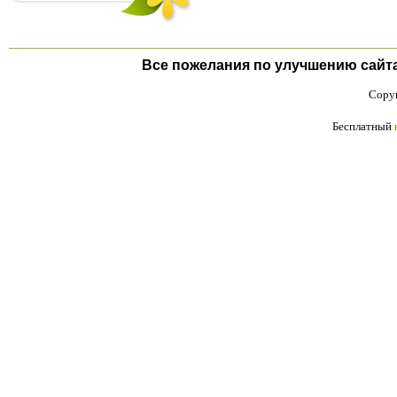
Все пожелания по улучшению сайта п
Copyr
Бесплатный