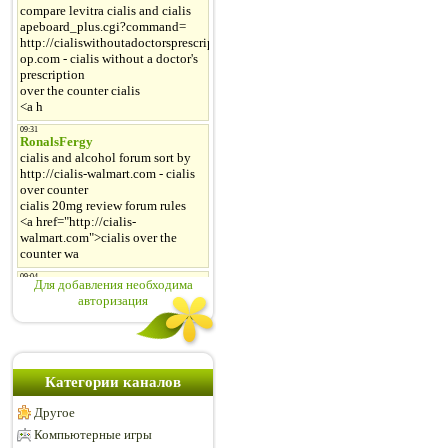
Для добавления необходима
авторизация
Категории каналов
Другое
Компьютерные игры