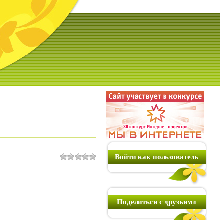
Войти как пользователь
Поделиться с друзьями