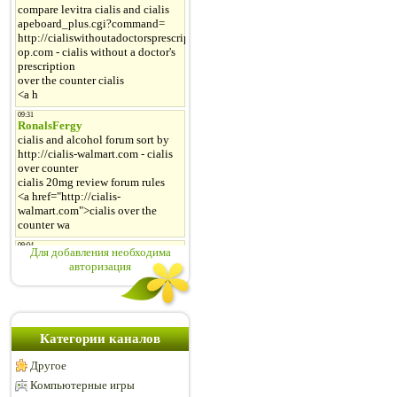
Для добавления необходима
авторизация
Категории каналов
Другое
Компьютерные игры