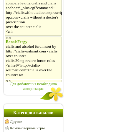
Для добавления необходима
авторизация
Категории каналов
Другое
Компьютерные игры