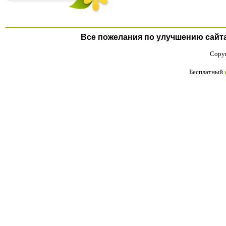
Все пожелания по улучшению сайта п
Copyr
Бесплатный