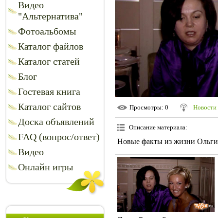
Видео
"Альтернатива"
Фотоальбомы
Каталог файлов
Каталог статей
Блог
Гостевая книга
Каталог сайтов
Просмотры
: 0
Новости 
Доска объявлений
Описание материала
:
FAQ (вопрос/ответ)
Новые факты из жизни Ольги 
Видео
Онлайн игры