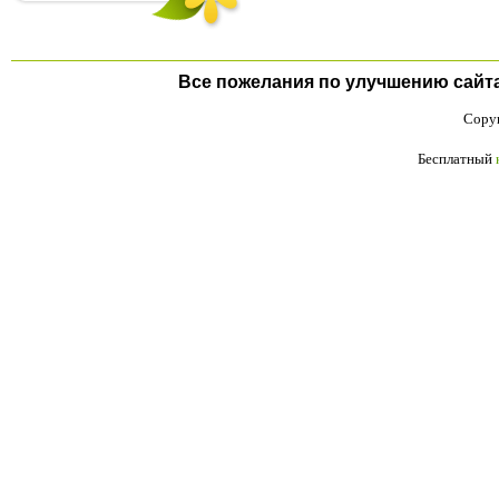
Все пожелания по улучшению сайта п
Copyr
Бесплатный