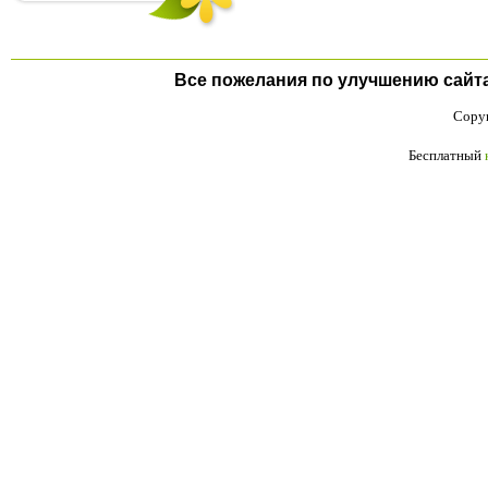
Все пожелания по улучшению сайта п
Copyr
Бесплатный