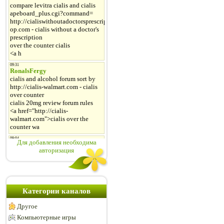
Для добавления необходима
авторизация
Категории каналов
Другое
Компьютерные игры