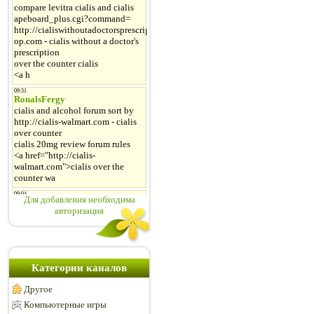
Для добавления необходима
авторизация
Категории каналов
Другое
Компьютерные игры