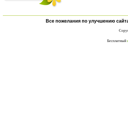
Все пожелания по улучшению сайта п
Copyr
Бесплатный