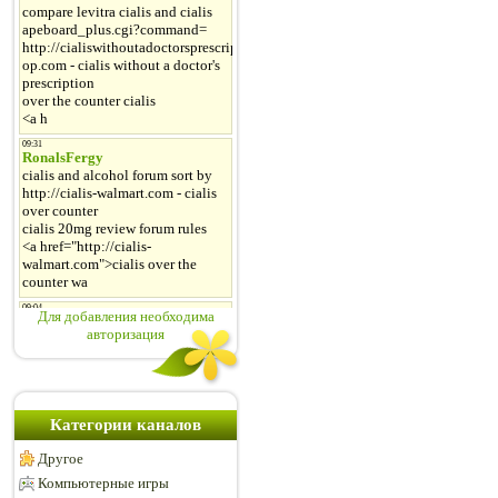
Для добавления необходима
авторизация
Категории каналов
Другое
Компьютерные игры