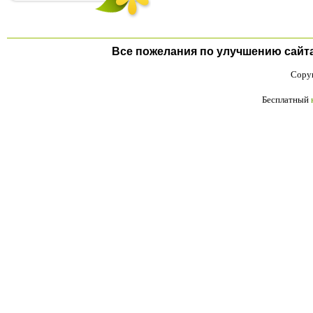
Все пожелания по улучшению сайта п
Copyr
Бесплатный