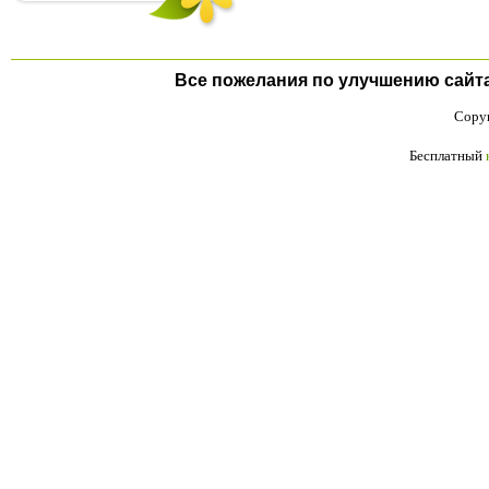
Все пожелания по улучшению сайта п
Copyr
Бесплатный