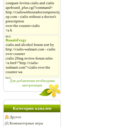
Для добавления необходима
авторизация
Категории каналов
Другое
Компьютерные игры