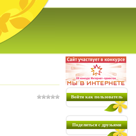
Войти как пользователь
Поделиться с друзьями