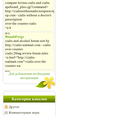
Для добавления необходима
авторизация
Категории каналов
Другое
Компьютерные игры