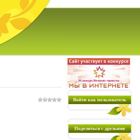
Войти как пользователь
Поделиться с друзьями