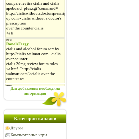
Для добавления необходима
авторизация
Категории каналов
Другое
Компьютерные игры