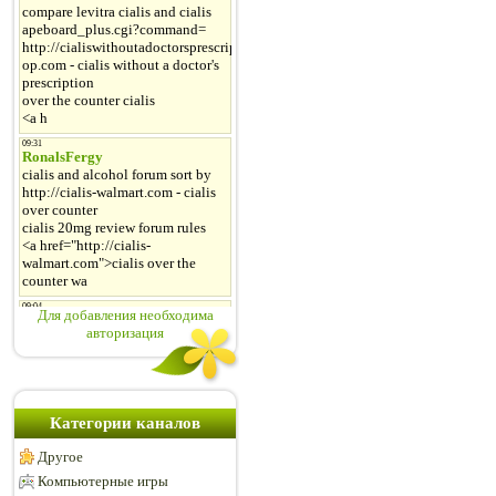
Для добавления необходима
авторизация
Категории каналов
Другое
Компьютерные игры