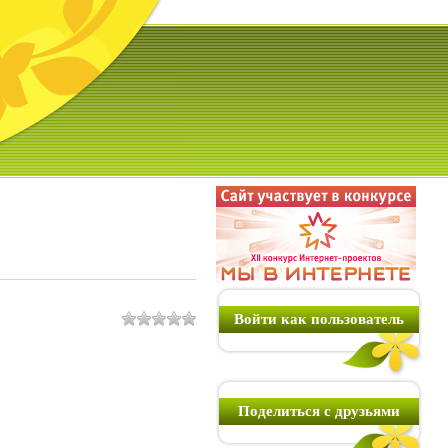
Войти как пользователь
Поделиться с друзьями