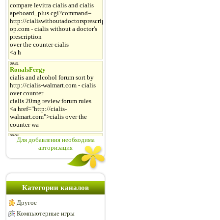
Для добавления необходима
авторизация
Категории каналов
Другое
Компьютерные игры