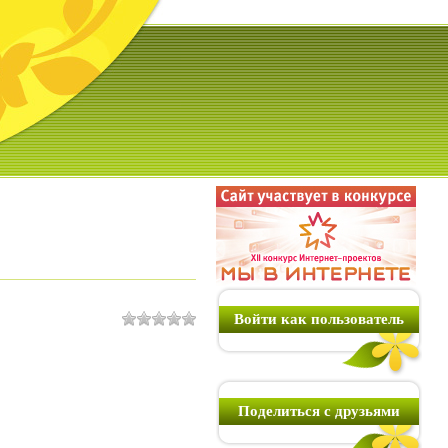
Войти как пользователь
Поделиться с друзьями