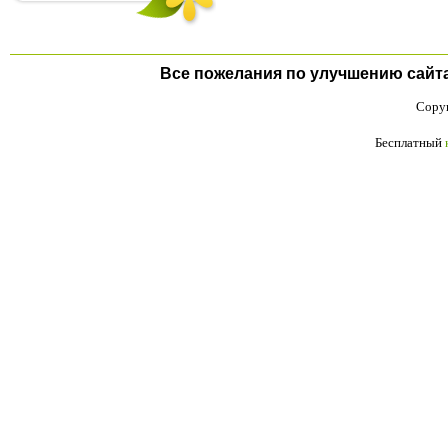
Все пожелания по улучшению сайта п
Copyr
Бесплатный