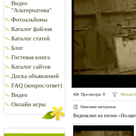
Видео
"Альтернатива"
Фотоальбомы
Каталог файлов
Каталог статей
Блог
Гостевая книга
Каталог сайтов
Доска объявлений
FAQ (вопрос/ответ)
Видео
Просмотры
: 0
Михаил 
Онлайн игры
Описание материала
:
Видеоклип на песню «По-щен