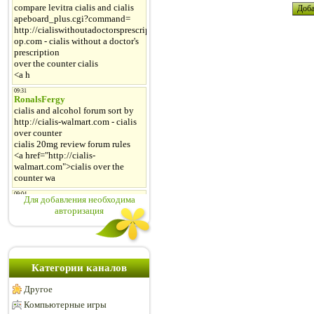
Для добавления необходима
авторизация
Категории каналов
Другое
Компьютерные игры