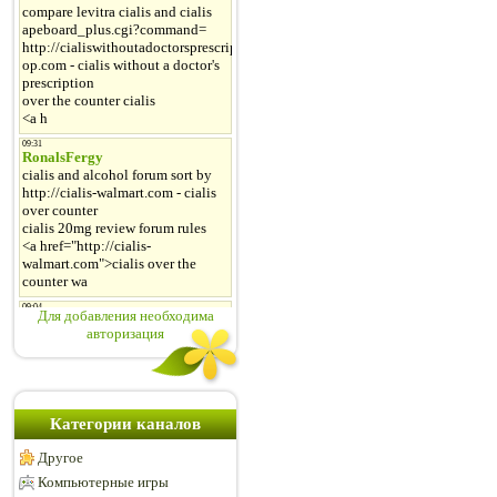
Для добавления необходима
авторизация
Категории каналов
Другое
Компьютерные игры