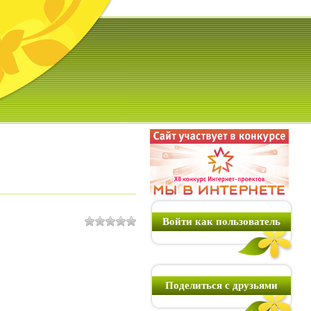
Войти как пользователь
Поделиться с друзьями