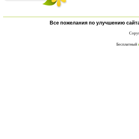
Все пожелания по улучшению сайта п
Copyr
Бесплатный