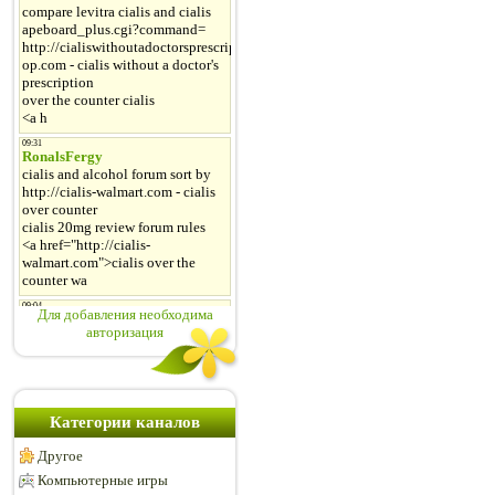
Для добавления необходима
авторизация
Категории каналов
Другое
Компьютерные игры