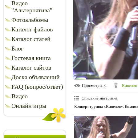
Видео
"Альтернатива"
Фотоальбомы
Каталог файлов
Каталог статей
Блог
Гостевая книга
Каталог сайтов
Доска объявлений
FAQ (вопрос/ответ)
Просмотры
: 0
Кипелов 
Видео
Описание материала
:
Онлайн игры
Концерт группы «Кипелов». Компози