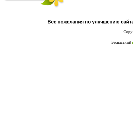
Все пожелания по улучшению сайта п
Copyr
Бесплатный