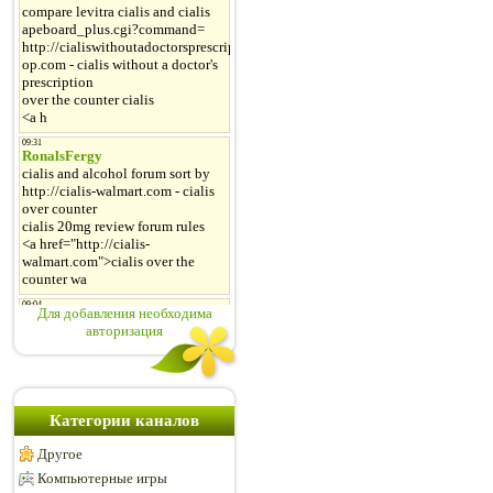
Для добавления необходима
авторизация
Категории каналов
Другое
Компьютерные игры