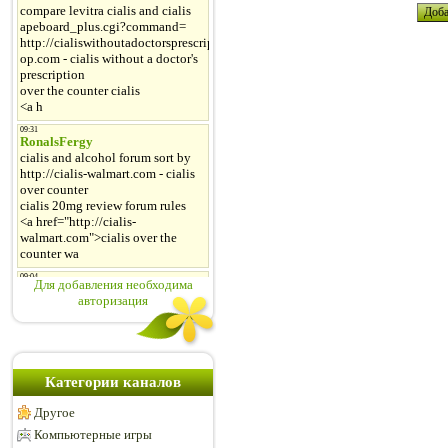
Для добавления необходима
авторизация
Категории каналов
Другое
Компьютерные игры