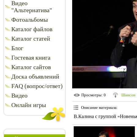
Видео
"Альтернатива"
Фотоальбомы
Каталог файлов
Каталог статей
Блог
Гостевая книга
Каталог сайтов
Доска объявлений
FAQ (вопрос/ответ)
Видео
Просмотры
: 0
Шансон
Онлайн игры
Описание материала
:
В.Калина с группой «Новеньк