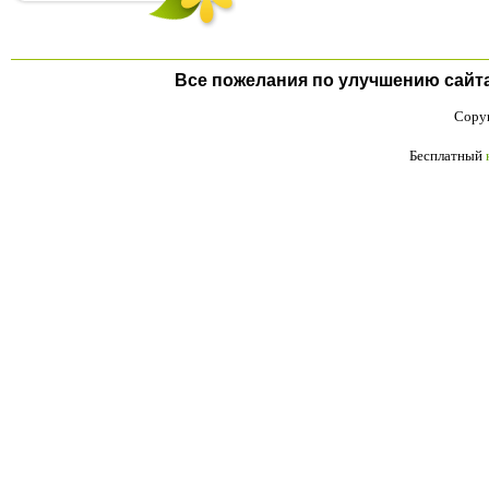
Все пожелания по улучшению сайта п
Copyr
Бесплатный