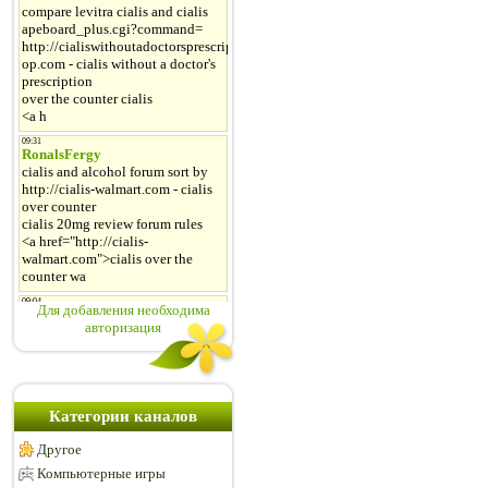
Для добавления необходима
авторизация
Категории каналов
Другое
Компьютерные игры