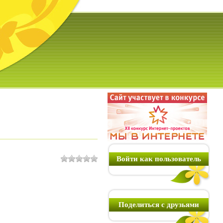
Войти как пользователь
Поделиться с друзьями