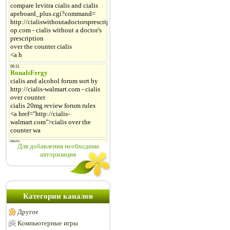
Для добавления необходима
авторизация
Категории каналов
Другое
Компьютерные игры