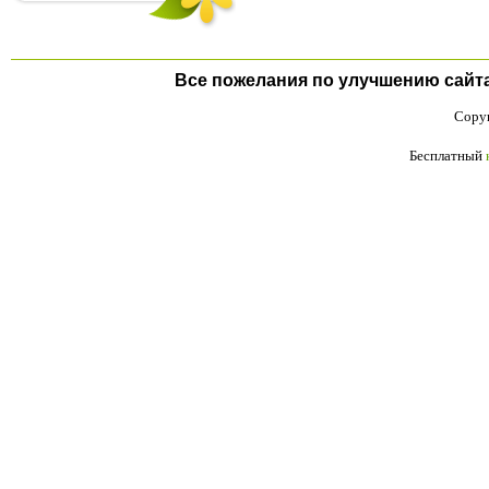
Все пожелания по улучшению сайта п
Copyr
Бесплатный