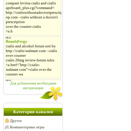
Для добавления необходима
авторизация
Категории каналов
Другое
Компьютерные игры