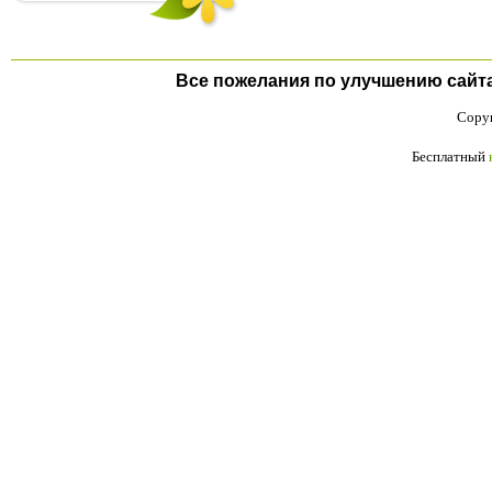
Все пожелания по улучшению сайта п
Copyr
Бесплатный