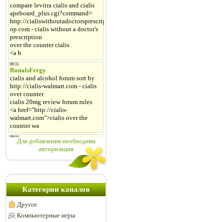
Для добавления необходима
авторизация
Категории каналов
Другое
Компьютерные игры