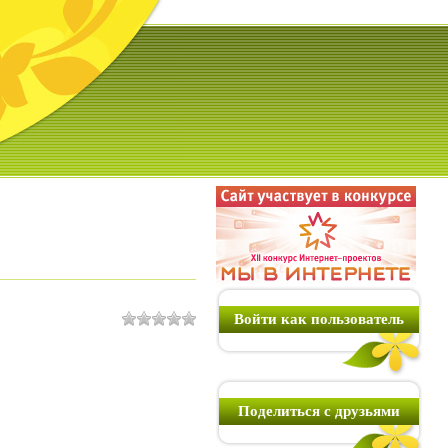
Войти как пользователь
Поделиться с друзьями