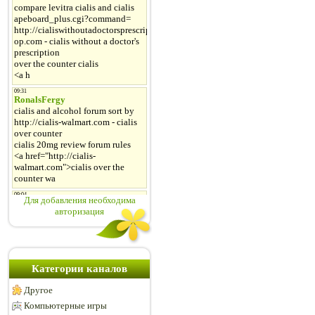
Для добавления необходима
авторизация
Категории каналов
Другое
Компьютерные игры