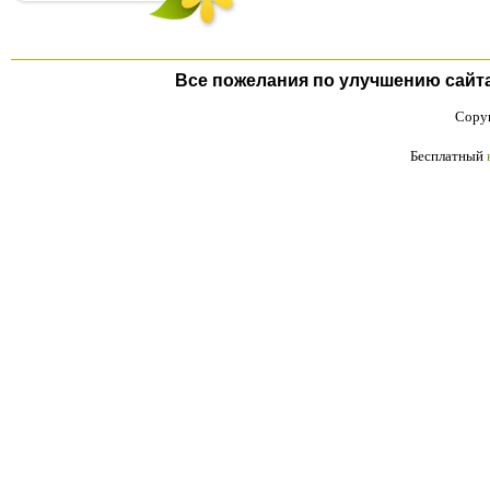
Все пожелания по улучшению сайта п
Copyr
Бесплатный