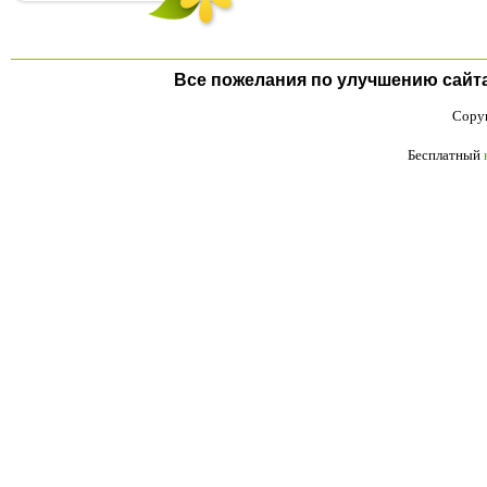
Все пожелания по улучшению сайта п
Copyr
Бесплатный