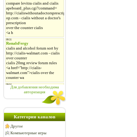
Для добавления необходима
авторизация
Категории каналов
Другое
Компьютерные игры