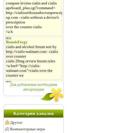
Для добавления необходима
авторизация
Категории каналов
Другое
Компьютерные игры