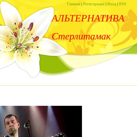
Главная
|
Регистрация
|
Вход
|
RSS
АЛЬТЕРНАТИВА
Стерлитамак