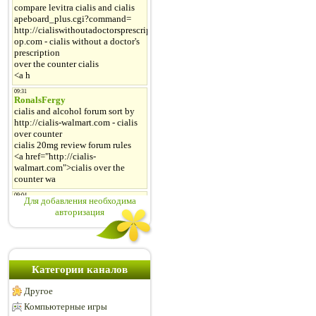
Для добавления необходима
авторизация
Категории каналов
Другое
Компьютерные игры