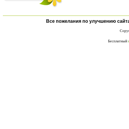
Все пожелания по улучшению сайта п
Copyr
Бесплатный