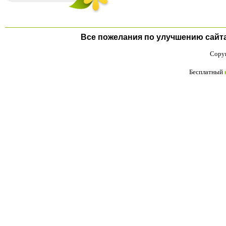
Все пожелания по улучшению сайта п
Copyr
Бесплатный