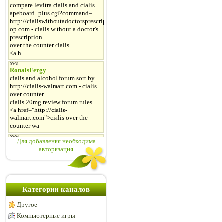
Для добавления необходима
авторизация
Категории каналов
Другое
Компьютерные игры