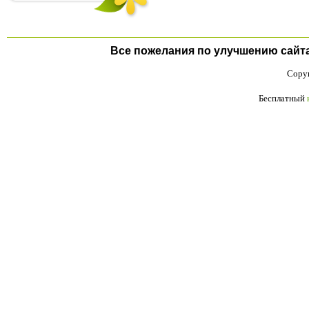
Все пожелания по улучшению сайта п
Copyr
Бесплатный