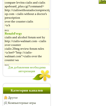
Для добавления необходима
авторизация
Категории каналов
Другое
Компьютерные игры