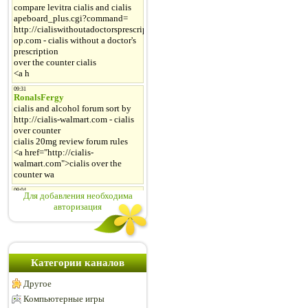
Для добавления необходима
авторизация
Категории каналов
Другое
Компьютерные игры