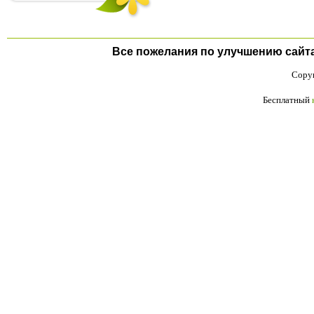
Все пожелания по улучшению сайта п
Copyr
Бесплатный