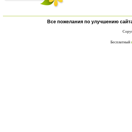
Все пожелания по улучшению сайта п
Copyr
Бесплатный