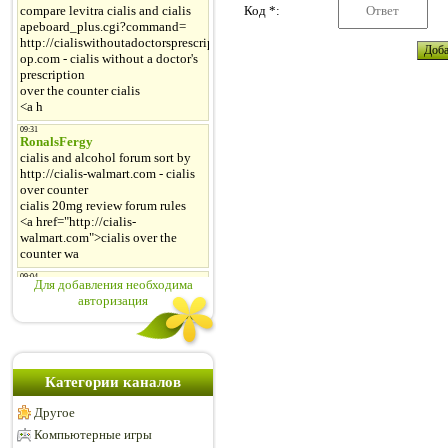
Код *:
Для добавления необходима
авторизация
Категории каналов
Другое
Компьютерные игры