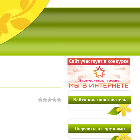
Войти как пользователь
Поделиться с друзьями