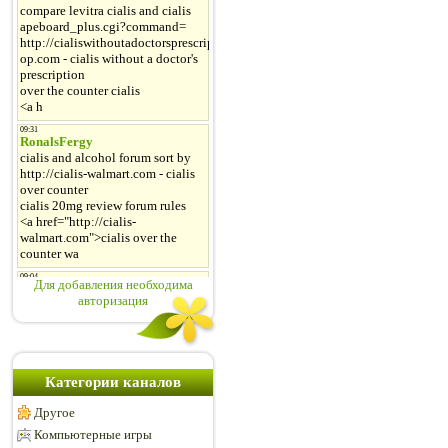
Для добавления необходима
авторизация
Категории каналов
Другое
Компьютерные игры