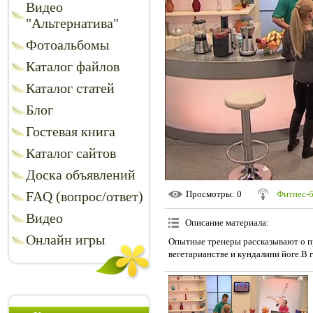
Видео
"Альтернатива"
Фотоальбомы
Каталог файлов
Каталог статей
Блог
Гостевая книга
Каталог сайтов
Доска объявлений
FAQ (вопрос/ответ)
Просмотры
: 0
Фитнес-
Видео
Описание материала
:
Онлайн игры
Опытные тренеры рассказывают о п
вегетарианстве и кундалини йоге.В