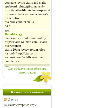
Для добавления необходима
авторизация
Категории каналов
Другое
Компьютерные игры