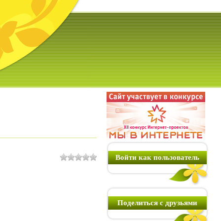
Войти как пользователь
Поделиться с друзьями