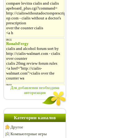
Для добавления необходима
авторизация
Категории каналов
Другое
Компьютерные игры