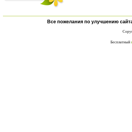
Все пожелания по улучшению сайта п
Copyr
Бесплатный