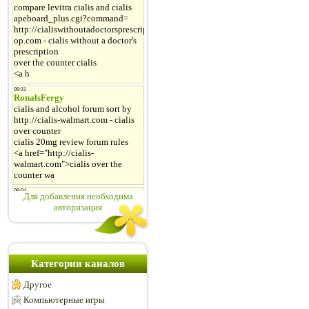
Для добавления необходима
авторизация
Категории каналов
Другое
Компьютерные игры