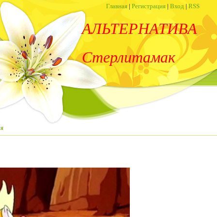
Главная
|
Регистрация
|
Вход
|
RSS
АЛЬТЕРНАТИВА
Стерлитамак
ия