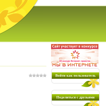
Войти как пользователь
Поделиться с друзьями