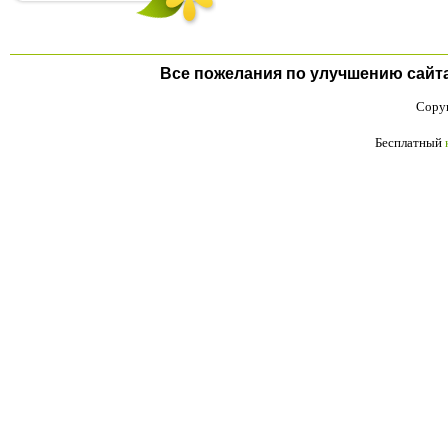
Все пожелания по улучшению сайта п
Copyr
Бесплатный