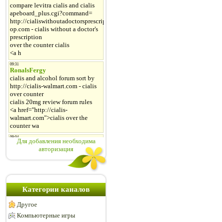
Для добавления необходима
авторизация
Категории каналов
Другое
Компьютерные игры