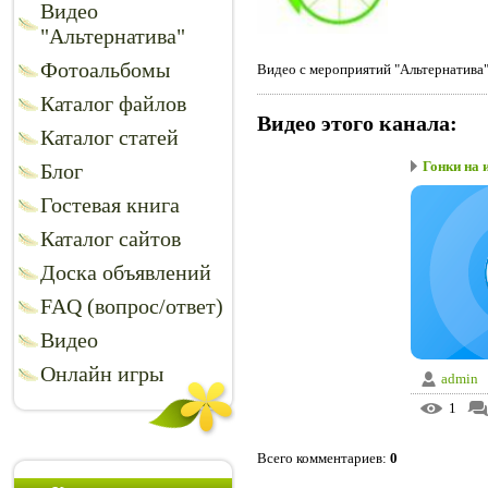
Видео
"Альтернатива"
Фотоальбомы
Видео с мероприятий "Альтернатива
Каталог файлов
Видео этого канала
:
Каталог статей
Гонки на 
Блог
Гостевая книга
Каталог сайтов
Доска объявлений
FAQ (вопрос/ответ)
Видео
Онлайн игры
admin
1
Всего комментариев
:
0