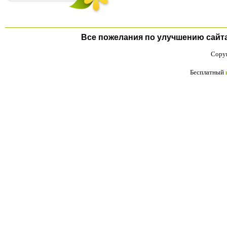
Все пожелания по улучшению сайта п
Copyr
Бесплатный