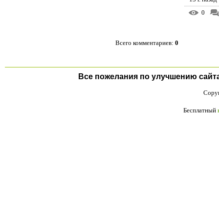
0
Всего комментариев
:
0
Все пожелания по улучшению сайта п
Copyr
Бесплатный